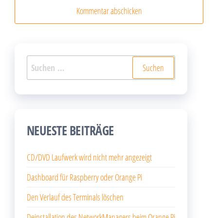
Suchen
nach:
NEUESTE BEITRÄGE
CD/DVD Laufwerk wird nicht mehr angezeigt
Dashboard für Raspberry oder Orange Pi
Den Verlauf des Terminals löschen
Deinstallation des NetworkManagers beim Orange Pi