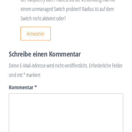
einem unmanaged Switch probiert? Radius ist auf dem
Switch nicht aktiviert oder?
Antworten
Schreibe einen Kommentar
Deine E-Mail-Adresse wird nicht veröffentlicht.
Erforderliche Felder
sind mit
*
markiert
Kommentar
*