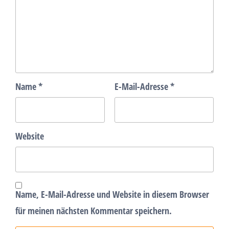
Name
*
E-Mail-Adresse
*
Website
Name, E-Mail-Adresse und Website in diesem Browser
für meinen nächsten Kommentar speichern.