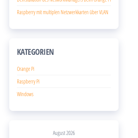
Raspberry mit multiplen Netzwerkkarten über VLAN
KATEGORIEN
Orange Pi
Raspberry Pi
Windows
August 2026